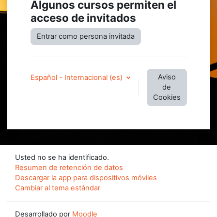
Algunos cursos permiten el
acceso de invitados
Entrar como persona invitada
Aviso
Español - Internacional ‎(es)‎
de
Cookies
Usted no se ha identificado.
Resumen de retención de datos
Descargar la app para dispositivos móviles
Cambiar al tema estándar
Desarrollado por
Moodle